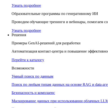
Узнать подробнее
Образовательные программы по генеративному ИИ
Проводим обучающие тренинги и вебинары, помогаем соз
Узнать подробнее
Решения
Примеры GenAI-решений для разработки
Автоматизация контакт-центра и повышение эффективнос
Перейти к каталогу
Возможности
Умный поиск по данным
Поиск по любым типам данных на основе RAG и data-аг
Безопасность и комплаенс
Маскирование данных при использовании облачных LL