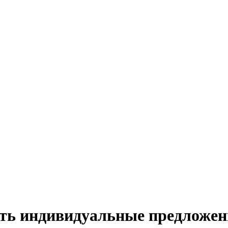
ать индивидуальные предложен