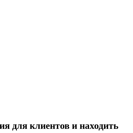
ия для клиентов и находить