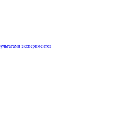
зультатами экспериментов