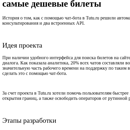
самые дешевые билеты
История о том, как с помощью чат-бота в Tutu.ru решили автом
консультирования и два встроенных API.
Идея проекта
При наличии удобного интерфейса для поиска билетов на сайт
диалога. Как показала аналитика, 20% всех чатов составляли 
значительную часть рабочего времени на поддержку по таким 
сделать это с помощью чат-бота.
За счет проекта в Tutu.ru хотели помочь пользователям быстр
открытия границ, а также освободить операторов от рутинной 
Этапы разработки