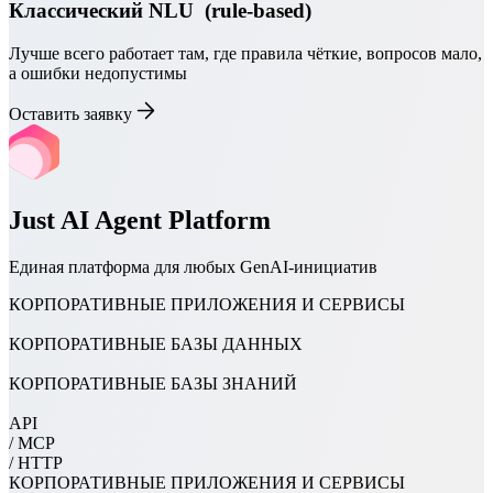
Классический NLU ​ (rule-based)​
​Лучше всего работает там, где правила чёткие, вопросов мало,
а ошибки недопустимы
Оставить заявку
Just AI Agent Platform
Единая платформа для любых GenAI-инициатив
КОРПОРАТИВНЫЕ ПРИЛОЖЕНИЯ И СЕРВИСЫ
КОРПОРАТИВНЫЕ БАЗЫ ДАННЫХ
КОРПОРАТИВНЫЕ БАЗЫ ЗНАНИЙ
API
/
MCP
/
HTTP
КОРПОРАТИВНЫЕ ПРИЛОЖЕНИЯ И СЕРВИСЫ