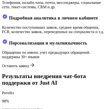
Телефония, онлайн-чаты, почта, мессенджеры, социальные
сети, тикет-системы, CRM и др.
Подробная аналитика в личном кабинете
Количество поступивших заявок, среднее время общения,
FCR, количество заявок, переведенных на специалиста и т.д.
Персонализация и мультиязычность
Обращение по имени, учет предыдущих обращений,
поддержка 30+ языков
Оставить заявку
Результаты внедрения чат-бота
поддержки от Just AI
Ритейл
98%