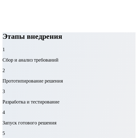
Этапы внедрения
1
Сбор и анализ требований
2
Прототипирование решения
3
Разработка и тестирование
4
Запуск готового решения
5