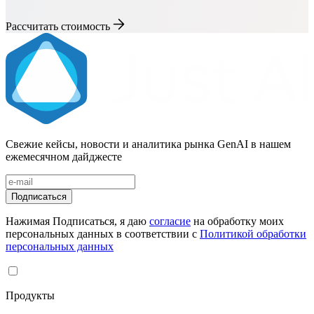
Рассчитать стоимость
Свежие кейсы, новости и аналитика рынка GenAI в нашем
ежемесячном дайджесте
Подписаться
Нажимая Подписаться, я даю
согласие
на обработку моих
персональных данных в соответствии с
Политикой обработки
персональных данных
Продукты