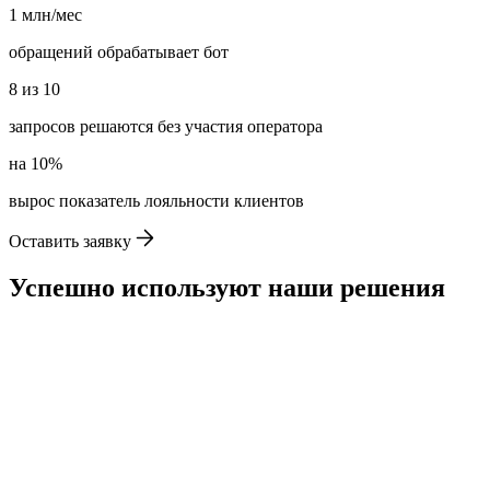
1
млн/мес
обращений обрабатывает бот
8
из
10
запросов решаются без участия оператора
на
10%
вырос показатель лояльности клиентов
Оставить заявку
Успешно используют наши решения