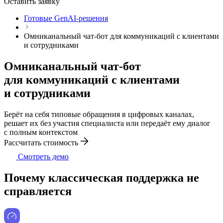
Оставить заявку
Готовые GenAI-решения
Омниканальный чат-бот для коммуникаций с клиентами
и сотрудниками
Омниканальный чат-бот
для коммуникаций с клиентами
и сотрудниками
Берёт на себя типовые обращения в цифровых каналах,
решает их без участия специалиста или передаёт ему диалог
с полным контекстом
Рассчитать стоимость
Смотреть демо
Почему классическая поддержка не
справляется