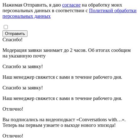
Нажимая Отправить, я даю
согласие
на обработку моих
персональных данных в соответствии с
Политикой обработки
персональных данных
Отправить
Спасибо!
Модерация заявки занимает до 2 часов. Об итогах сообщим
на указанную почту
Спасибо за заявку!
Наш менеджер свяжется с вами в течение рабочего дня.
Спасибо за заявку!
Наш менеджер свяжется с вами в течение рабочего дня.
Отлично!
Вы подписались на видеоподкаст «Conversations with…».
Теперь вы первым узнаете о выходе нового эпизода!
Отлично!