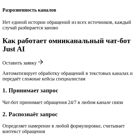
Разрозненность каналов
Нет единой истории обращений из всех источников, каждый
случай разбирается заново
Как работает омниканальный чат-бот
Just AI
Оставить заявку
Автоматизирует обработку обращений в текстовых каналах и
передаёт сложные кейсы специалистам
1. Принимает запрос
Чат-бот принимает обращения 24/7 в любом канале связи
2. Распознаёт запрос
Определяет намерение в любой формулировке, считывает
контекст обращения