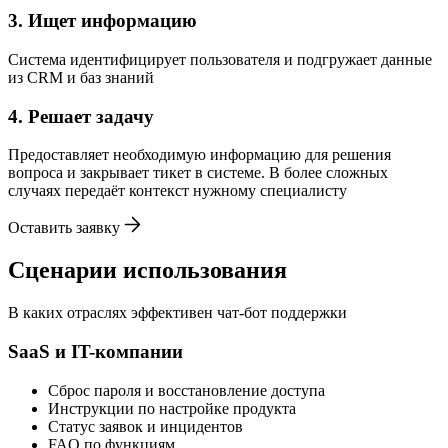
3. Ищет информацию
Система идентифицирует пользователя и подгружает данные
из CRM и баз знаний
4. Решает задачу
Предоставляет необходимую информацию для решения
вопроса и закрывает тикет в системе. В более сложных
случаях передаёт контекст нужному специалисту
Оставить заявку
Сценарии использования
В каких отраслях эффективен чат-бот поддержки
SaaS и IT-компании
Сброс пароля и восстановление доступа
Инструкции по настройке продукта
Статус заявок и инцидентов
FAQ по функциям