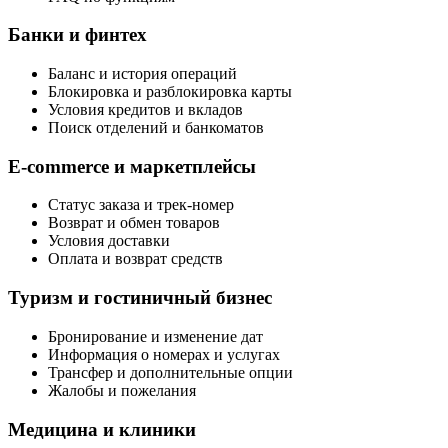
Банки и финтех
Баланс и история операций
Блокировка и разблокировка карты
Условия кредитов и вкладов
Поиск отделений и банкоматов
E-commerce и маркетплейсы
Статус заказа и трек-номер
Возврат и обмен товаров
Условия доставки
Оплата и возврат средств
Туризм и гостиничный бизнес
Бронирование и изменение дат
Информация о номерах и услугах
Трансфер и дополнительные опции
Жалобы и пожелания
Медицина и клиники