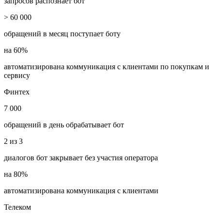
запросов распознает бот
> 60 000
обращений в месяц поступает боту
на
60%
автоматизирована коммуникация с клиентами по покупкам и
сервису
Финтех
7 000
обращений в день обрабатывает бот
2 из 3
диалогов бот закрывает без участия оператора
на 80%
автоматизирована коммуникация с клиентами
Телеком