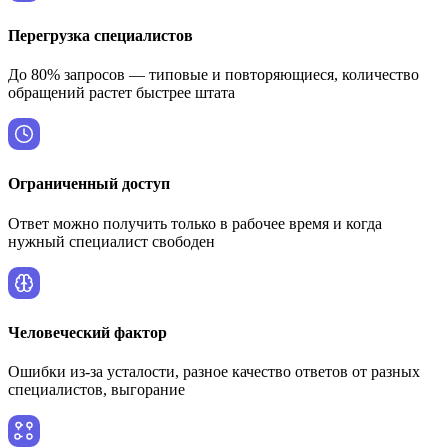
Перегрузка специалистов
До 80% запросов — типовые и повторяющиеся, количество
обращений растет быстрее штата
Ограниченный доступ
Ответ можно получить только в рабочее время и когда
нужный специалист свободен
Человеческий фактор
Ошибки из-за усталости, разное качество ответов от разных
специалистов, выгорание