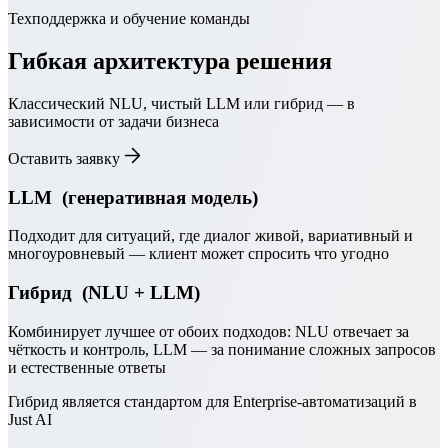
Техподдержка и обучение команды
Гибкая архитектура решения
Классический NLU, чистый LLM или гибрид — в
зависимости от задачи бизнеса
Оставить заявку
LLM ​ (генеративная модель)​
Подходит для ситуаций, где диалог живой, вариативный и
многоуровневый — клиент может спросить что угодно
Гибрид ​ (NLU + LLM)​
​Комбинирует лучшее от обоих подходов: NLU отвечает за
чёткость и контроль, LLM — за понимание сложных запросов
и естественные ответы
Гибрид является стандартом для Enterprise-автоматизаций в
Just AI