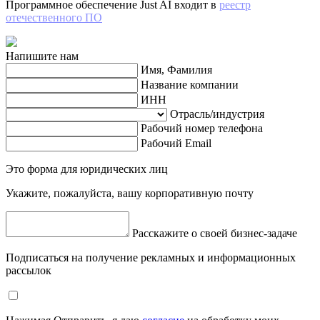
Программное обеспечение Just AI входит в
реестр
отечественного ПО
Напишите нам
Имя, Фамилия
Название компании
ИНН
Отрасль/индустрия
Рабочий номер телефона
Рабочий Email
Это форма для юридических лиц
Укажите, пожалуйста, вашу корпоративную почту
Расскажите о своей бизнес-задаче
Подписаться на получение рекламных и информационных
рассылок