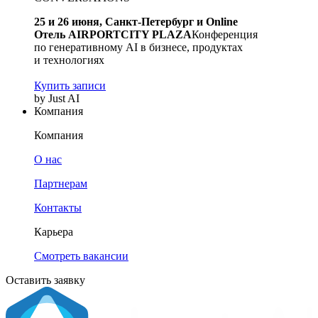
25 и 26 июня, Санкт-Петербург и Online
Отель AIRPORTCITY PLAZA
Конференция
по генеративному AI в бизнесе, продуктах
и технологиях
Купить записи
by Just AI
Компания
Компания
О нас
Партнерам
Контакты
Карьера
Смотреть вакансии
Оставить заявку