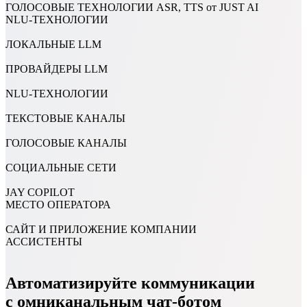
ГОЛОСОВЫЕ ТЕХНОЛОГИИ ASR, TTS от JUST AI
NLU-ТЕХНОЛОГИИ
ЛОКАЛЬНЫЕ LLM
ПРОВАЙДЕРЫ LLM
NLU-ТЕХНОЛОГИИ
ТЕКСТОВЫЕ КАНАЛЫ
ГОЛОСОВЫЕ КАНАЛЫ
СОЦИАЛЬНЫЕ СЕТИ
JAY COPILOT
МЕСТО ОПЕРАТОРА
САЙТ И ПРИЛОЖЕНИЕ КОМПАНИИ
АССИСТЕНТЫ
Автоматизируйте коммуникации
с омниканальным чат-ботом