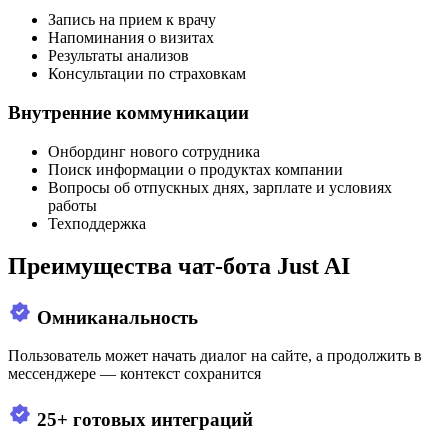
Запись на прием к врачу
Напоминания о визитах
Результаты анализов
Консультации по страховкам
Внутренние коммуникации
Онбординг нового сотрудника
Поиск информации о продуктах компании
Вопросы об отпускных днях, зарплате и условиях
работы
Техподдержка
Преимущества чат-бота Just AI
Омниканальность
Пользователь может начать диалог на сайте, а продолжить в
мессенджере — контекст сохранится
25+ готовых интеграций