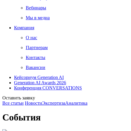
Вебинары
Мы в медиа
Компания
О нас
Партнерам
Контакты
Вакансии
Кейсориум Generation AI
Generation AI Awards 2026
Конференция CONVERSATIONS
Оставить заявку
Все статьи
Новости
Экспертиза
Аналитика
События