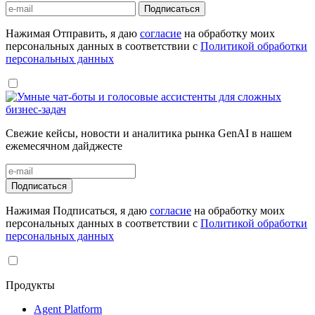
Подписаться
Нажимая Отправить, я даю
согласие
на обработку моих
персональных данных в соответствии с
Политикой обработки
персональных данных
Свежие кейсы, новости и аналитика рынка GenAI в нашем
ежемесячном дайджесте
Подписаться
Нажимая Подписаться, я даю
согласие
на обработку моих
персональных данных в соответствии с
Политикой обработки
персональных данных
Продукты
Agent Platform