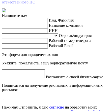
отечественного ПО
Напишите нам
Имя, Фамилия
Название компании
ИНН
Отрасль/индустрия
Рабочий номер телефона
Рабочий Email
Это форма для юридических лиц
Укажите, пожалуйста, вашу корпоративную почту
Расскажите о своей бизнес-задаче
Подписаться на получение рекламных и информационных
рассылок
Нажимая Отправить, я даю
согласие
на обработку моих