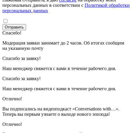
персональных данных в соответствии с
Политикой обработки
персональных данных
Отправить
Спасибо!
Модерация заявки занимает до 2 часов. Об итогах сообщим
на указанную почту
Спасибо за заявку!
Наш менеджер свяжется с вами в течение рабочего дня.
Спасибо за заявку!
Наш менеджер свяжется с вами в течение рабочего дня.
Отлично!
Вы подписались на видеоподкаст «Conversations with…».
Теперь вы первым узнаете о выходе нового эпизода!
Отлично!