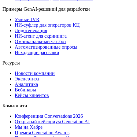
Примеры GenAI-решений для разработки
Умный IVR
ИИ-суфлер для операторов КЦ
Лидогенерация
ИИ-агент для скрининга
Омниканальный чат-бот
Автоматизированные опросы
Исходящие рассылки
Ресурсы
Новости компании
Экспертиза
Аналитика
Вебинары
Кейсы клиентов
Комьюнити
Конференция Conversations 2026
Открытый кейсориум Generation AI
Мы на Хабре
Премия Generation Awards