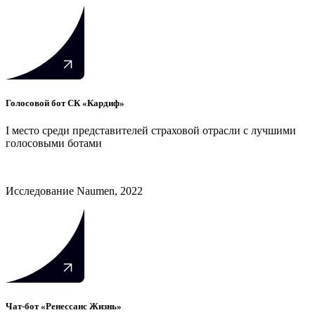
Голосовой бот СК «Кардиф»
I место среди представителей страховой отрасли с лучшими
голосовыми ботами
Исследование Naumen, 2022
Чат-бот «Ренессанс Жизнь»