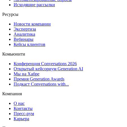
Исходящие рассылки
Ресурсы
Новости компании
Экспертиза
Аналитика
Вебинары
Кейсы клиентов
Комьюнити
Конференция Conversations 2026
Открытый кейсориум Generation AI
Мы на Хабре
Премия Generation Awards
Подкаст Conversations with...
Компания
О нас
Контакты
Пресс-рум
Карьера