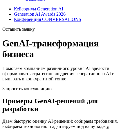
Кейсориум Generation AI
Generation AI Awards 2026
Конференция CONVERSATIONS
Оставить заявку
GenAI-трансформация
бизнеса
Помогаем компаниям различного уровня AI-зрелости
сформировать стратегию внедрения генеративного AI и
выиграть в конкурентной гонке
Запросить консультацию
Примеры GenAI-решений для
разработки
Даем быструю оценку AI-решений: собираем требования,
выбираем технологию и адаптируем под вашу задачу,