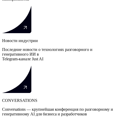
Новости индустрии
Последние новости о технологиях разговорного и
генеративного ИИ в
Telegram-канале Just AI
CONVERSATIONS
Conversations — крупнейшая конференция по разговорному и
генеративному AI для бизнеса и разработчиков