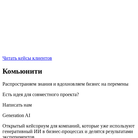
Читать кейсы клиентов
Комьюнити
Распространяем знания и вдохновляем бизнес на перемены
Есть идея для совместного проекта?
Написать нам
Generation AI
Открытый кейсориум для компаний, которые уже используют
генеративный ИИ в бизнес-процессах и делятся результатами
экспериментов