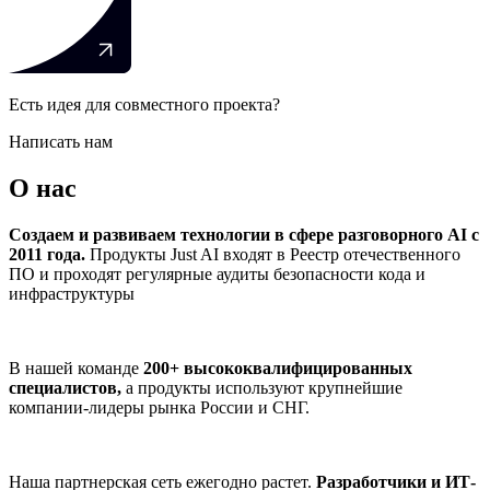
Есть идея для совместного проекта?
Написать нам
О нас
Создаем и развиваем технологии в сфере разговорного AI с
2011 года.
Продукты Just AI входят в Реестр отечественного
ПО и проходят регулярные аудиты безопасности кода и
инфраструктуры
В нашей команде
200+ высококвалифицированных
специалистов,
а продукты используют крупнейшие
компании-лидеры рынка России и СНГ.
Наша партнерская сеть ежегодно растет.
Разработчики и ИТ-