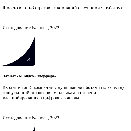
II место в Топ-3 страховых компаний с лучшими чат-ботами
Исследование Naumen, 2022
Чат-бот «М.Видео-Эльдорадо»
Входит в топ-5 компаний с лучшими чат-ботами по качеству
консультаций, диалоговым навыкам и степени
масштабирования в цифровые каналы
Исследование Naumen, 2023