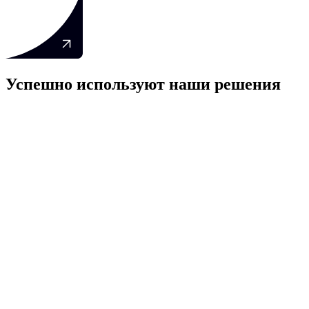
Успешно используют наши решения