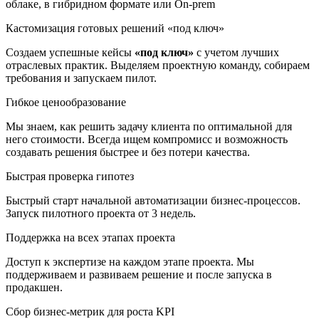
облаке, в гибридном формате или On-prem
Кастомизация готовых решений «под ключ»
Создаем успешные кейсы
«под ключ»
с учетом лучших
отраслевых практик. Выделяем проектную команду, собираем
требования и запускаем пилот.
Гибкое ценообразование
Мы знаем, как решить задачу клиента по оптимальной для
него стоимости. Всегда ищем компромисс и возможность
создавать решения быстрее и без потери качества.
Быстрая проверка гипотез
Быстрый старт начальной автоматизации бизнес-процессов.
Запуск пилотного проекта от 3 недель.
Поддержка на всех этапах проекта
Доступ к экспертизе на каждом этапе проекта. Мы
поддерживаем и развиваем решение и после запуска в
продакшен.
Сбор бизнес-метрик для роста KPI