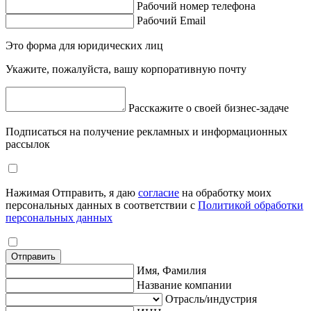
Рабочий номер телефона
Рабочий Email
Это форма для юридических лиц
Укажите, пожалуйста, вашу корпоративную почту
Расскажите о своей бизнес-задаче
Подписаться на получение рекламных и информационных
рассылок
Нажимая Отправить, я даю
согласие
на обработку моих
персональных данных в соответствии с
Политикой обработки
персональных данных
Отправить
Имя, Фамилия
Название компании
Отрасль/индустрия