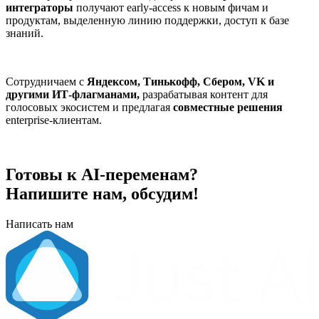
интеграторы
получают early-access к новым фичам и
продуктам, выделенную линию поддержки, доступ к базе
знаний.
Сотрудничаем с
Яндексом, Тинькофф, Сбером, VK и
другими ИТ-флагманами,
разрабатывая контент для
голосовых экосистем и предлагая
совместные решения
enterprise-клиентам.
Готовы к AI-переменам?
Напишите нам, обсудим!
Написать нам