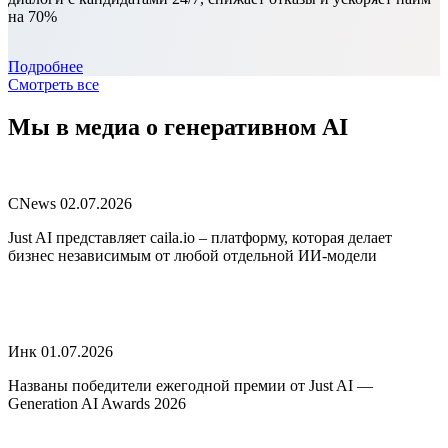
на 70%
Подробнее
Смотреть все
Мы в медиа
о генеративном AI
CNews
02.07.2026
Just AI представляет caila.io – платформу, которая делает
бизнес независимым от любой отдельной ИИ-модели
Инк
01.07.2026
Названы победители ежегодной премии от Just AI —
Generation AI Awards 2026