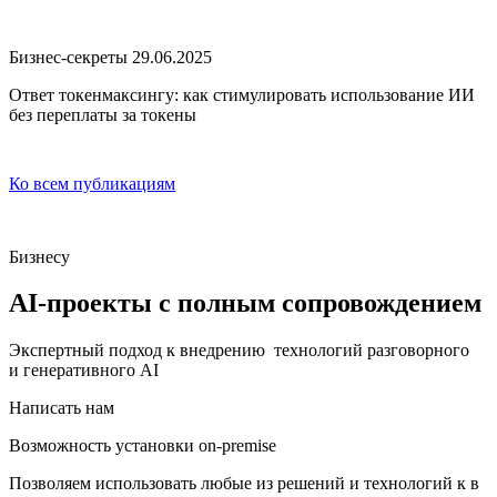
Бизнес-секреты
29.06.2025
Ответ токенмаксингу: как стимулировать использование ИИ
без переплаты за токены
Ко всем публикациям
Бизнесу
AI-проекты
с полным сопровождением
Экспертный подход к внедрению технологий разговорного
и генеративного AI
Написать нам
Возможность установки
on-premise
Позволяем использовать любые из решений и технологий к в