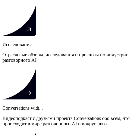
Исследования
Отраслевые обзоры, исследования и прогнозы по индустрии
разговорного AI
Сonversations with...
Видеоподкаст с друзьями проекта Conversations обо всем, что
происходит в мире разговорного AI и вокруг него