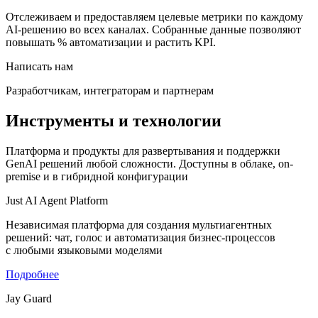
Отслеживаем и предоставляем целевые метрики по каждому
AI-решению во всех каналах. Собранные данные позволяют
повышать % автоматизации и растить KPI.
Написать нам
Разработчикам, интеграторам и партнерам
Инструменты и технологии
Платформа и продукты для развертывания и поддержки
GenAI решений любой сложности. Доступны в облаке, on-
premise и в гибридной конфигурации
Just AI Agent Platform
Независимая платформа для создания мультиагентных
решений: чат, голос и автоматизация бизнес-процессов
с любыми языковыми моделями
Подробнее
Jay Guard