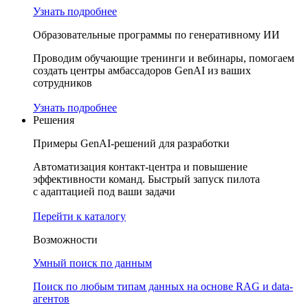
Узнать подробнее
Образовательные программы по генеративному ИИ
Проводим обучающие тренинги и вебинары, помогаем
создать центры амбассадоров GenAI из ваших
сотрудников
Узнать подробнее
Решения
Примеры GenAI-решений для разработки
Автоматизация контакт-центра и повышение
эффективности команд. Быстрый запуск пилота
с адаптацией под ваши задачи
Перейти к каталогу
Возможности
Умный поиск по данным
Поиск по любым типам данных на основе RAG и data-
агентов