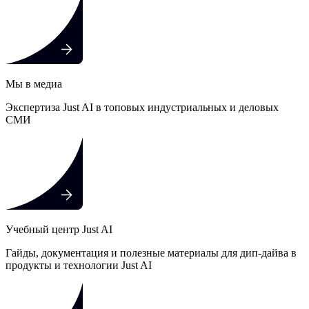
Мы в медиа
Экспертиза Just AI в топовых индустриальных и деловых
СМИ
Учебный центр Just AI
Гайды, документация и полезные материалы для дип-дайва в
продукты и технологии Just AI