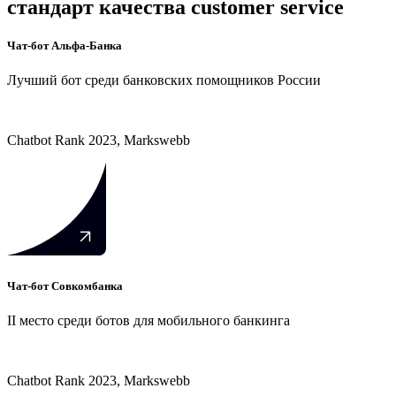
стандарт качества customer service
Чат-бот Альфа-Банка
Лучший бот среди банковских помощников России
Chatbot Rank 2023, Markswebb
Чат-бот Совкомбанка
II место среди ботов для мобильного банкинга
Chatbot Rank 2023, Markswebb