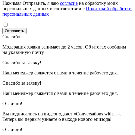
Нажимая Отправить, я даю
согласие
на обработку моих
персональных данных в соответствии с
Политикой обработки
персональных данных
Отправить
Спасибо!
Модерация заявки занимает до 2 часов. Об итогах сообщим
на указанную почту
Спасибо за заявку!
Наш менеджер свяжется с вами в течение рабочего дня.
Спасибо за заявку!
Наш менеджер свяжется с вами в течение рабочего дня.
Отлично!
Вы подписались на видеоподкаст «Conversations with…».
Теперь вы первым узнаете о выходе нового эпизода!
Отлично!