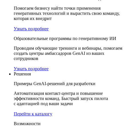
Помогаем бизнесу найти точки применения
генеративных технологий и вырастить свою команду,
которая их внедрит
Узнать подробнее
Образовательные программы по генеративному ИИ
Проводим обучающие тренинги и вебинары, помогаем
создать центры амбассадоров GenAI из ваших
сотрудников
Узнать подробнее
Решения
Примеры GenAI-решений для разработки
Автоматизация контакт-центра и повышение
эффективности команд. Быстрый запуск пилота
с адаптацией под ваши задачи
Перейти к каталогу
Возможности