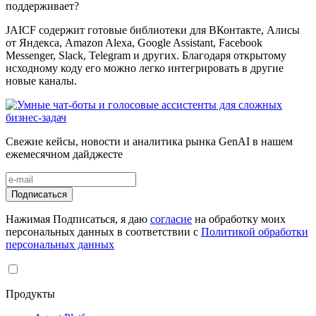
поддерживает?
JAICF содержит готовые библиотеки для ВКонтакте, Алисы
от Яндекса, Amazon Alexa, Google Assistant, Facebook
Messenger, Slack, Telegram и других. Благодаря открытому
исходному коду его можно легко интегрировать в другие
новые каналы.
Свежие кейсы, новости и аналитика рынка GenAI в нашем
ежемесячном дайджесте
Подписаться
Нажимая Подписаться, я даю
согласие
на обработку моих
персональных данных в соответствии с
Политикой обработки
персональных данных
Продукты