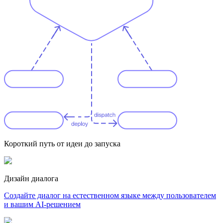
Короткий путь от идеи до запуска
Дизайн диалога
Создайте диалог на естественном языке между пользователем
и вашим AI-решением