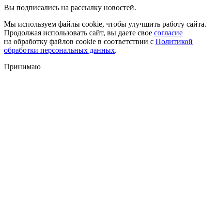
Вы подписались на рассылку новостей.
Мы используем файлы cookie, чтобы улучшить работу сайта.
Продолжая использовать сайт, вы даете свое
согласие
на обработку файлов cookie в соответствии с
Политикой
обработки персональных данных
.
Принимаю