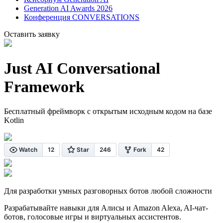
Generation AI Awards 2026
Конференция CONVERSATIONS
Оставить заявку
Just AI Conversational
Framework
Бесплатный фреймворк с открытым исходным кодом на базе
Kotlin
Для разработки умных разговорных ботов любой сложности
Разрабатывайте навыки для Алисы и Amazon Alexa, AI-чат-
ботов, голосовые игры и виртуальных ассистентов.