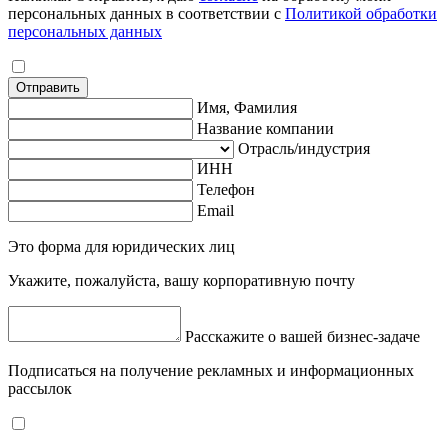
персональных данных в соответствии с
Политикой обработки
персональных данных
Отправить
Имя, Фамилия
Название компании
Отрасль/индустрия
ИНН
Телефон
Email
Это форма для юридических лиц
Укажите, пожалуйста, вашу корпоративную почту
Расскажите о вашей бизнес-задаче
Подписаться на получение рекламных и информационных
рассылок