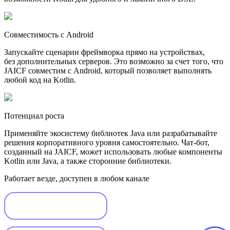
Совместимость с Android
Запускайте сценарии фреймворка прямо на устройствах,
без дополнительных серверов. Это возможно за счет того, что
JAICF совместим с Android, который позволяет выполнять
любой код на Kotlin.
Потенциал роста
Применяйте экосистему библиотек Java или разрабатывайте
решения корпоративного уровня самостоятельно. Чат-бот,
созданный на JAICF, может использовать любые компоненты
Kotlin или Java, а также сторонние библиотеки.
Работает везде, доступен в любом канале