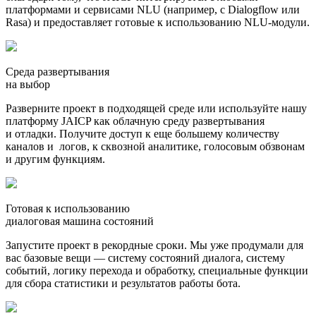
платформами и сервисами NLU (например, с Dialogflow или
Rasa) и предоставляет готовые к использованию NLU-модули.
Среда развертывания
на выбор
Разверните проект в подходящей среде или используйте нашу
платформу JAICP как облачную среду развертывания
и отладки. Получите доступ к еще большему количеству
каналов и логов, к сквозной аналитике, голосовым обзвонам
и другим функциям.
Готовая к использованию
диалоговая машина состояний
Запустите проект в рекордные сроки. Мы уже продумали для
вас базовые вещи — систему состояний диалога, систему
событий, логику перехода и обработку, специальные функции
для сбора статистики и результатов работы бота.