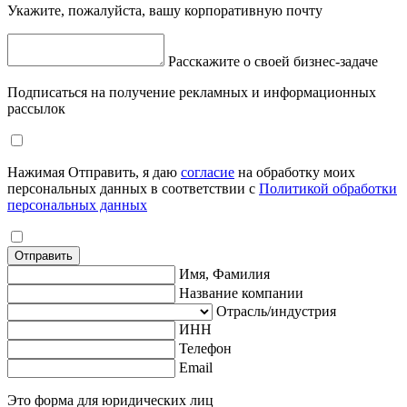
Укажите, пожалуйста, вашу корпоративную почту
Расскажите о своей бизнес-задаче
Подписаться на получение рекламных и информационных
рассылок
Нажимая Отправить, я даю
согласие
на обработку моих
персональных данных в соответствии с
Политикой обработки
персональных данных
Отправить
Имя, Фамилия
Название компании
Отрасль/индустрия
ИНН
Телефон
Email
Это форма для юридических лиц