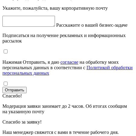
Укажите, пожалуйста, вашу корпоративную почту
Расскажите о вашей бизнес-задаче
Подписаться на получение рекламных и информационных
рассылок
Нажимая Отправить, я даю
согласие
на обработку моих
персональных данных в соответствии с
Политикой обработки
персональных данных
Отправить
Спасибо!
Модерация заявки занимает до 2 часов. Об итогах сообщим
на указанную почту
Спасибо за заявку!
Наш менеджер свяжется с вами в течение рабочего дня.