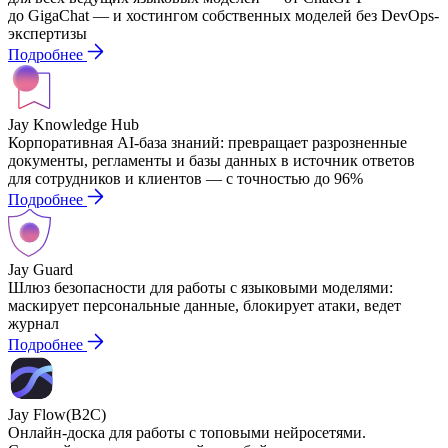
до GigaChat — и хостингом собственных моделей без DevOps-
экспертизы
Подробнее
Jay Knowledge Hub
Корпоративная AI-база знаний: превращает разрозненные
документы, регламенты и базы данных в источник ответов
для сотрудников и клиентов — с точностью до 96%
Подробнее
Jay Guard
Шлюз безопасности для работы с языковыми моделями:
маскирует персональные данные, блокирует атаки, ведет
журнал
Подробнее
Jay Flow
(B2C)
Онлайн-доска для работы с топовыми нейросетями.