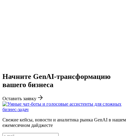
Начните GenAI-трансформацию
вашего бизнеса
Оставить заявку
Свежие кейсы, новости и аналитика рынка GenAI в нашем
ежемесячном дайджесте