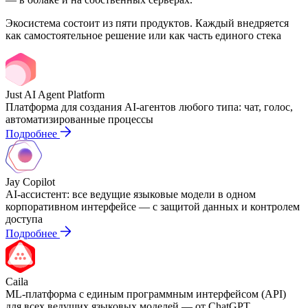
Экосистема состоит из пяти продуктов. Каждый внедряется
как самостоятельное решение или как часть единого стека
Just AI Agent Platform
Платформа для создания AI-агентов любого типа: чат, голос,
автоматизированные процессы
Подробнее
Jay Copilot
AI-ассистент: все ведущие языковые модели в одном
корпоративном интерфейсе — с защитой данных и контролем
доступа
Подробнее
Caila
ML-платформа с единым программным интерфейсом (API)
для всех ведущих языковых моделей — от ChatGPT