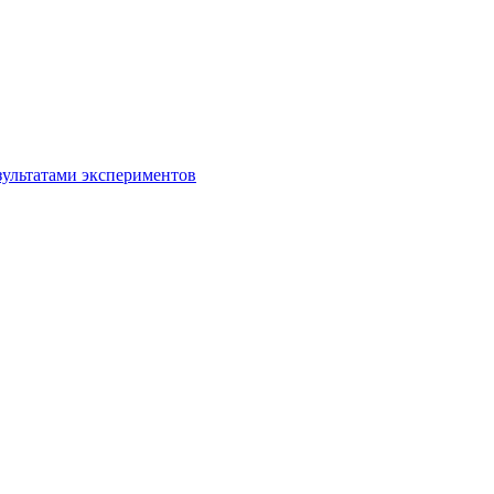
зультатами экспериментов