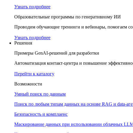
Узнать подробнее
Образовательные программы по генеративному ИИ
Проводим обучающие тренинги и вебинары, помогаем соз
Узнать подробнее
Решения
Примеры GenAI-решений для разработки
Автоматизация контакт-центра и повышение эффективнос
Перейти к каталогу
Возможности
Умный поиск по данным
Поиск по любым типам данных на основе RAG и data-аг
Безопасность и комплаенс
Маскирование данных при использовании облачных LL