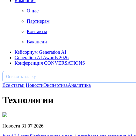
Компания
О нас
Партнерам
Контакты
Вакансии
Кейсориум Generation AI
Generation AI Awards 2026
Конференция CONVERSATIONS
Оставить заявку
Все статьи
Новости
Экспертиза
Аналитика
Технологии
Новости
31.07.2026