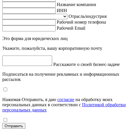
Название компании
ИНН
Отрасль/индустрия
Рабочий номер телефона
Рабочий Email
Это форма для юридических лиц
Укажите, пожалуйста, вашу корпоративную почту
Расскажите о своей бизнес-задаче
Подписаться на получение рекламных и информационных
рассылок
Нажимая Отправить, я даю
согласие
на обработку моих
персональных данных в соответствии с
Политикой обработки
персональных данных
Отправить