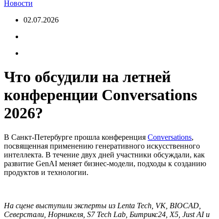
Новости
02.07.2026
Что обсудили на летней
конференции Conversations
2026?
В Санкт-Петербурге прошла конференция
Conversations
,
посвященная применению генеративного искусственного
интеллекта. В течение двух дней участники обсуждали, как
развитие GenAI меняет бизнес-модели, подходы к созданию
продуктов и технологии.
На сцене выступили эксперты из Lenta Tech, VK, BIOCAD,
Северстали, Норникеля, S7 Tech Lab, Битрикс24, X5, Just AI и