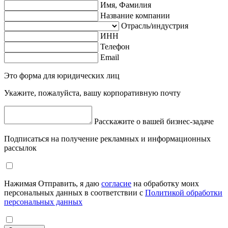
Имя, Фамилия
Название компании
Отрасль/индустрия
ИНН
Телефон
Email
Это форма для юридических лиц
Укажите, пожалуйста, вашу корпоративную почту
Расскажите о вашей бизнес-задаче
Подписаться на получение рекламных и информационных
рассылок
Нажимая Отправить, я даю
согласие
на обработку моих
персональных данных в соответствии с
Политикой обработки
персональных данных