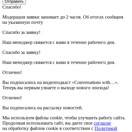
Отправить
Спасибо!
Модерация заявки занимает до 2 часов. Об итогах сообщим
на указанную почту
Спасибо за заявку!
Наш менеджер свяжется с вами в течение рабочего дня.
Спасибо за заявку!
Наш менеджер свяжется с вами в течение рабочего дня.
Отлично!
Вы подписались на видеоподкаст «Conversations with…».
Теперь вы первым узнаете о выходе нового эпизода!
Отлично!
Вы подписались на рассылку новостей.
Мы используем файлы cookie, чтобы улучшить работу сайта.
Продолжая использовать сайт, вы даете свое
согласие
на обработку файлов cookie в соответствии с
Политикой