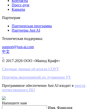
Контакты
Пресс-рум
Карьера
Партнерам
Партнерская программа
Партнеры Just AI
Техническая поддержка:
support@just-ai.com
中文
© 2017-2026 ООО «Маинд Крафт»
Сводные данные об итогах СОУТ
Перечень мероприятий по лучшению УТ
Программное обеспечение Just AI входит в
реестр
отечественного ПО
Напишите нам
Имя, Фамилия