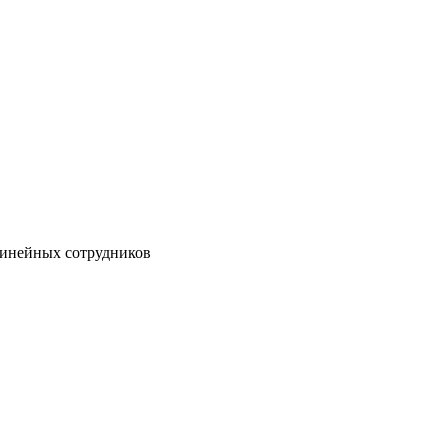
линейных сотрудников