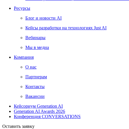
Ресурсы
Блог и новости AI
Кейсы разработки на технологиях Just AI
Вебинары
Мы в медиа
Компания
О нас
Партнерам
Контакты
Вакансии
Кейсориум Generation AI
Generation AI Awards 2026
Конференция CONVERSATIONS
Оставить заявку