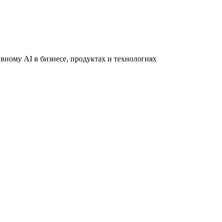
вному AI в бизнесе, продуктах и технологиях