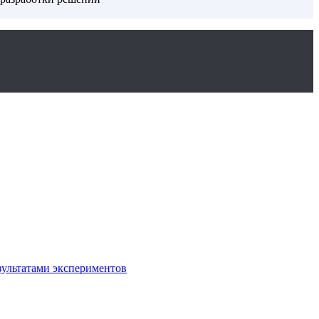
зультатами экспериментов