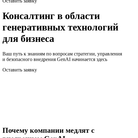
Оставить заявку
Консалтинг в области
генеративных технологий
для бизнеса
Ваш путь к знаниям по вопросам стратегии, управления
и безопасного внедрения GenAI начинается здесь
Оставить заявку
Почему компании медлят с