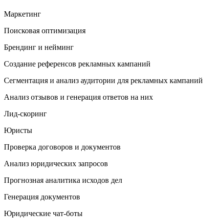
Маркетинг
Поисковая оптимизация
Брендинг и нейминг
Создание референсов рекламных кампаний
Сегментация и анализ аудитории для рекламных кампаний
Анализ отзывов и генерация ответов на них
Лид-скоринг
Юристы
Проверка договоров и документов
Анализ юридических запросов
Прогнозная аналитика исходов дел
Генерация документов
Юридические чат-боты