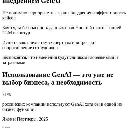
внедрением GenAI
Не понимают приоритетные зоны внедрения и эффективность
кейсов
Боятся, за безопасность данных и сложностей с интеграцией
LLM в контур
Испытывают нехватку экспертизы и встречают
сопротивление сотрудников
Беспокоятся, что изменения будут слишком глобальными и
затратными
Использование GenAI — это уже не
выбор бизнеса, а необходимость
71
%
российских компаний используют GenAI хотя бы в одной из
бизнес-функций.
Яков и Партнеры, 2025