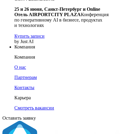
25 и 26 июня, Санкт-Петербург и Online
Отель AIRPORTCITY PLAZA
Конференция
по генеративному AI в бизнесе, продуктах
и технологиях
Купить записи
by Just AI
Компания
Компания
О нас
Партнерам
Контакты
Карьера
Смотреть вакансии
Оставить заявку