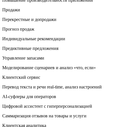
Повышение производительности приложений
Продажи
Перекрестные и допродажи
Прогноз продаж
Индивидуальные рекомендации
Предиктивные предложения
Управление запасами
Моделирование сценариев и анализ «что, если»
Клиентский сервис
Перевод текста и речи real-time, анализ настроений
AI-суфлеры для операторов
Цифровой ассистент с гиперперсонализацией
Саммаризация отзывов на товары и услуги
Клиентская аналитика