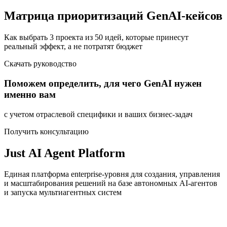
Матрица приоритизаций GenAI-кейсов
Как выбрать 3 проекта из 50 идей, которые принесут
реальный эффект, а не потратят бюджет
Скачать руководство
Поможем определить, для чего GenAI нужен
именно вам
с учетом отраслевой специфики и ваших бизнес-задач
Получить консультацию
Just AI Agent Platform
Единая платформа enterprise-уровня для создания, управления
и масштабирования решений на базе автономных AI-агентов
и запуска мультиагентных систем