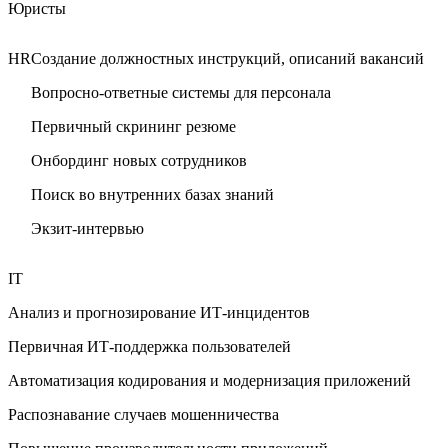
Юристы
HR
Создание должностных инструкций, описаний вакансий
Вопросно-ответные системы для персонала
Первичный скрининг резюме
Онбординг новых сотрудников
Поиск во внутренних базах знаний
Экзит-интервью
IT
Анализ и прогнозирование ИТ-инцидентов
Первичная ИТ-поддержка пользователей
Автоматизация кодирования и модернизация приложений
Распознавание случаев мошенничества