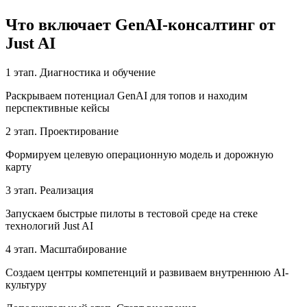
Что включает GenAI-консалтинг от
Just AI
1 этап. Диагностика и обучение
Раскрываем потенциал GenAI для топов и находим
перспективные кейсы
2 этап. Проектирование
Формируем целевую операционную модель и дорожную
карту
3 этап. Реализация
Запускаем быстрые пилоты в тестовой среде на стеке
технологий Just AI
4 этап. Масштабирование
Создаем центры компетенций и развиваем внутреннюю AI-
культуру