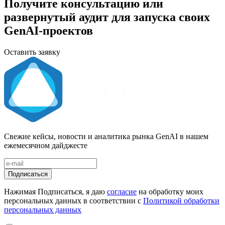
Получите консультацию или
развернутый аудит для запуска своих
GenAI-проектов
Оставить заявку
Свежие кейсы, новости и аналитика рынка GenAI в нашем
ежемесячном дайджесте
Подписаться
Нажимая Подписаться, я даю
согласие
на обработку моих
персональных данных в соответствии с
Политикой обработки
персональных данных