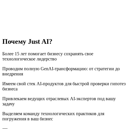
Почему Just AI?
Более 15 лет помогает бизнесу сохранять свое
технологическое лидерство
Проводим полную GenAI-трансформацию: от стратегии до
внедрения
Имеем свой стек AI-продуктов для быстрой проверки гипотез
бизнеса
Привлекаем ведущих отраслевых AI-экспертов под вашу
задачу
Выделяем команду технологических практиков для
погружения в ваш бизнес