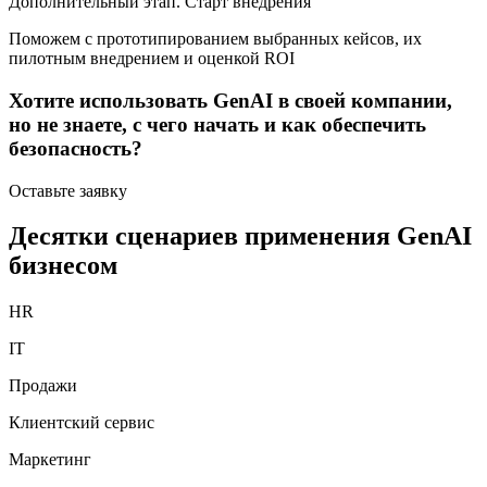
Дополнительный этап. Старт внедрения
Поможем с прототипированием выбранных кейсов, их
пилотным внедрением и оценкой ROI
Хотите использовать GenAI в своей компании,
но не знаете, с чего начать и как обеспечить
безопасность?
Оставьте заявку
Десятки сценариев применения GenAI
бизнесом
HR
IT
Продажи
Клиентский сервис
Маркетинг