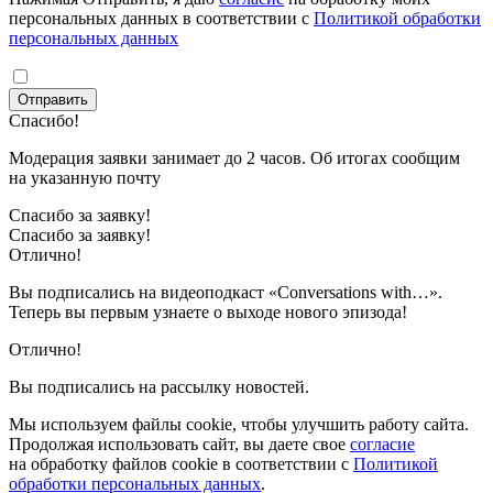
персональных данных в соответствии с
Политикой обработки
персональных данных
Отправить
Спасибо!
Модерация заявки занимает до 2 часов. Об итогах сообщим
на указанную почту
Спасибо за заявку!
Спасибо за заявку!
Отлично!
Вы подписались на видеоподкаст «Conversations with…».
Теперь вы первым узнаете о выходе нового эпизода!
Отлично!
Вы подписались на рассылку новостей.
Мы используем файлы cookie, чтобы улучшить работу сайта.
Продолжая использовать сайт, вы даете свое
согласие
на обработку файлов cookie в соответствии с
Политикой
обработки персональных данных
.