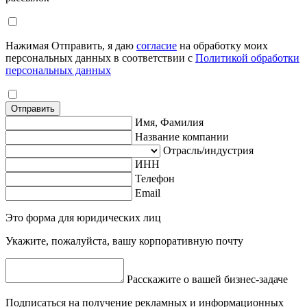
Нажимая Отправить, я даю
согласие
на обработку моих
персональных данных в соответствии с
Политикой обработки
персональных данных
Отправить
Имя, Фамилия
Название компании
Отрасль/индустрия
ИНН
Телефон
Email
Это форма для юридических лиц
Укажите, пожалуйста, вашу корпоративную почту
Расскажите о вашей бизнес-задаче
Подписаться на получение рекламных и информационных