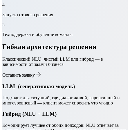
4
Запуск готового решения
5
Техподдержка и обучение команды
Гибкая архитектура решения
Классический NLU, чистый LLM или гибрид — в
зависимости от задачи бизнеса
Оставить заявку
LLM ​ (генеративная модель)​
Подходит для ситуаций, где диалог живой, вариативный и
многоуровневый — клиент может спросить что угодно
Гибрид (NLU + LLM)
Комбинирует лучшее от обоих подходов: NLU отвечает за