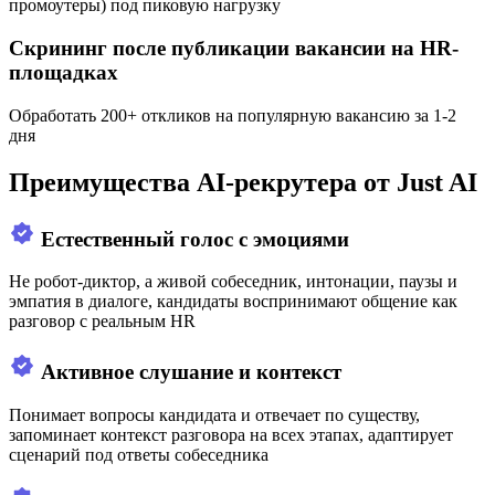
промоутеры) под пиковую нагрузку
Скрининг после публикации вакансии на HR-
площадках
Обработать 200+ откликов на популярную вакансию за 1-2
дня
Преимущества AI-рекрутера от Just AI
Естественный голос с эмоциями
Не робот-диктор, а живой собеседник, интонации, паузы и
эмпатия в диалоге, кандидаты воспринимают общение как
разговор с реальным HR
Активное слушание и контекст
Понимает вопросы кандидата и отвечает по существу,
запоминает контекст разговора на всех этапах, адаптирует
сценарий под ответы собеседника