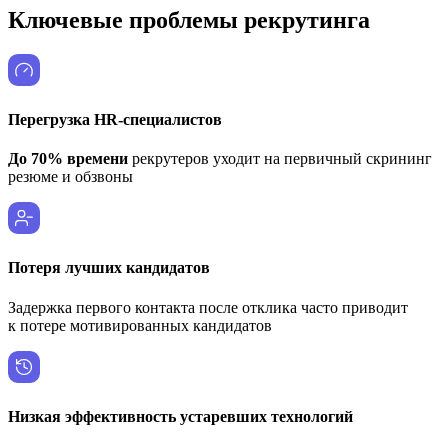
Ключевые проблемы рекрутинга
Перегрузка HR-специалистов
До 70% времени
рекрутеров уходит на первичный скрининг
резюме и обзвоны
Потеря лучших кандидатов
Задержка первого контакта после отклика часто приводит
к потере мотивированных кандидатов
Низкая эффективность устаревших технологий