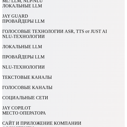
ML: LLM, NLP/NLU
ЛОКАЛЬНЫЕ LLM
JAY GUARD
ПРОВАЙДЕРЫ LLM
ГОЛОСОВЫЕ ТЕХНОЛОГИИ ASR, TTS от JUST AI
NLU-ТЕХНОЛОГИИ
ЛОКАЛЬНЫЕ LLM
ПРОВАЙДЕРЫ LLM
NLU-ТЕХНОЛОГИИ
ТЕКСТОВЫЕ КАНАЛЫ
ГОЛОСОВЫЕ КАНАЛЫ
СОЦИАЛЬНЫЕ СЕТИ
JAY COPILOT
МЕСТО ОПЕРАТОРА
САЙТ И ПРИЛОЖЕНИЕ КОМПАНИИ