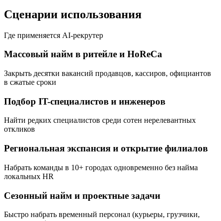
Сценарии использования
Где применяется AI-рекрутер
Массовый найм в ритейле и HoReCa
Закрыть десятки вакансий продавцов, кассиров, официантов
в сжатые сроки
Подбор IT-специалистов и инженеров
Найти редких специалистов среди сотен нерелевантных
откликов
Региональная экспансия и открытие филиалов
Набрать команды в 10+ городах одновременно без найма
локальных HR
Сезонный найм и проектные задачи
Быстро набрать временный персонал (курьеры, грузчики,