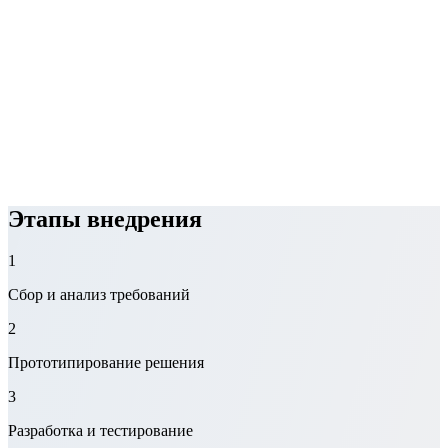
Этапы внедрения
1
Сбор и анализ требований
2
Прототипирование решения
3
Разработка и тестирование