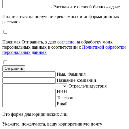
Расскажите о своей бизнес-задаче
Подписаться на получение рекламных и информационных
рассылок
Нажимая Отправить, я даю
согласие
на обработку моих
персональных данных в соответствии с
Политикой обработки
персональных данных
Отправить
Имя, Фамилия
Название компании
Отрасль/индустрия
ИНН
Телефон
Email
Это форма для юридических лиц
Укажите, пожалуйста, вашу корпоративную почту