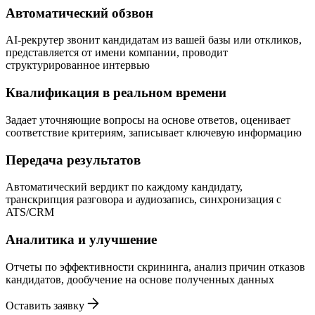
Автоматический обзвон
AI-рекрутер звонит кандидатам из вашей базы или откликов,
представляется от имени компании, проводит
структурированное интервью
Квалификация в реальном времени
Задает уточняющие вопросы на основе ответов, оценивает
соответствие критериям, записывает ключевую информацию
Передача результатов
Автоматический вердикт по каждому кандидату,
транскрипция разговора и аудиозапись, синхронизация с
ATS/CRM
Аналитика и улучшение
Отчеты по эффективности скрининга, анализ причин отказов
кандидатов, дообучение на основе полученных данных
Оставить заявку