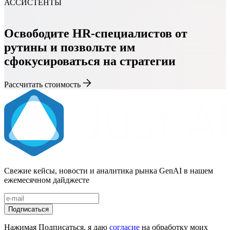
АССИСТЕНТЫ
Освободите HR-специалистов от
рутины и позвольте им
сфокусироваться на стратегии
Рассчитать стоимость
Свежие кейсы, новости и аналитика рынка GenAI в нашем
ежемесячном дайджесте
Подписаться
Нажимая Подписаться, я даю
согласие
на обработку моих