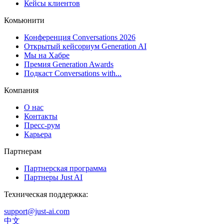
Кейсы клиентов
Комьюнити
Конференция Conversations 2026
Открытый кейсориум Generation AI
Мы на Хабре
Премия Generation Awards
Подкаст Conversations with...
Компания
О нас
Контакты
Пресс-рум
Карьера
Партнерам
Партнерская программа
Партнеры Just AI
Техническая поддержка:
support@just-ai.com
中文