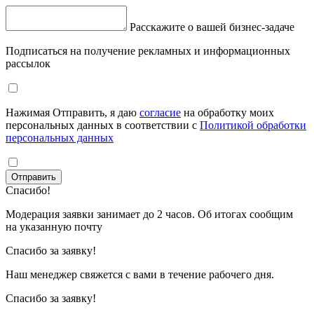
Расскажите о вашей бизнес-задаче
Подписаться на получение рекламных и информационных
рассылок
Нажимая Отправить, я даю
согласие
на обработку моих
персональных данных в соответствии с
Политикой обработки
персональных данных
Отправить
Спасибо!
Модерация заявки занимает до 2 часов. Об итогах сообщим
на указанную почту
Спасибо за заявку!
Наш менеджер свяжется с вами в течение рабочего дня.
Спасибо за заявку!