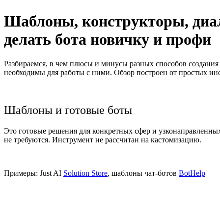
Шаблоны, конструкторы, диа
делать бота новичку и профи
Разбираемся, в чем плюсы и минусы разных способов создания
необходимы для работы с ними. Обзор построен от простых ин
Шаблоны и готовые боты
Это готовые решения для конкретных сфер и узконаправленны
не требуются. Инструмент не рассчитан на кастомизацию.
Примеры: Just AI
Solution Store
, шаблоны чат-ботов
BotHelp