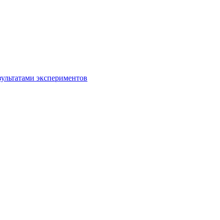
зультатами экспериментов