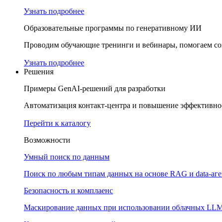
Узнать подробнее
Образовательные программы по генеративному ИИ
Проводим обучающие тренинги и вебинары, помогаем соз
Узнать подробнее
Решения
Примеры GenAI-решений для разработки
Автоматизация контакт-центра и повышение эффективнос
Перейти к каталогу
Возможности
Умный поиск по данным
Поиск по любым типам данных на основе RAG и data-аг
Безопасность и комплаенс
Маскирование данных при использовании облачных LL