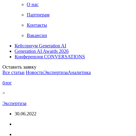
О нас
Партнерам
Контакты
Вакансии
Кейсориум Generation AI
Generation AI Awards 2026
Конференция CONVERSATIONS
Оставить заявку
Все статьи
Новости
Экспертиза
Аналитика
блог
>
Экспертиза
30.06.2022