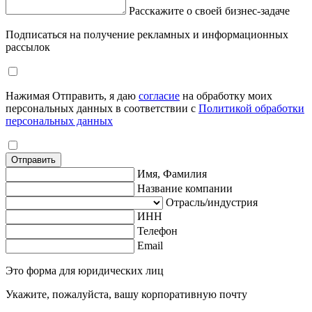
Расскажите о своей бизнес-задаче
Подписаться на получение рекламных и информационных
рассылок
Нажимая Отправить, я даю
согласие
на обработку моих
персональных данных в соответствии с
Политикой обработки
персональных данных
Отправить
Имя, Фамилия
Название компании
Отрасль/индустрия
ИНН
Телефон
Email
Это форма для юридических лиц
Укажите, пожалуйста, вашу корпоративную почту