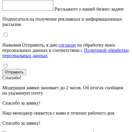
Расскажите о вашей бизнес-задаче
Подписаться на получение рекламных и информационных
рассылок
Нажимая Отправить, я даю
согласие
на обработку моих
персональных данных в соответствии с
Политикой обработки
персональных данных
Отправить
Спасибо!
Модерация заявки занимает до 2 часов. Об итогах сообщим
на указанную почту
Спасибо за заявку!
Наш менеджер свяжется с вами в течение рабочего дня.
Спасибо за заявку!