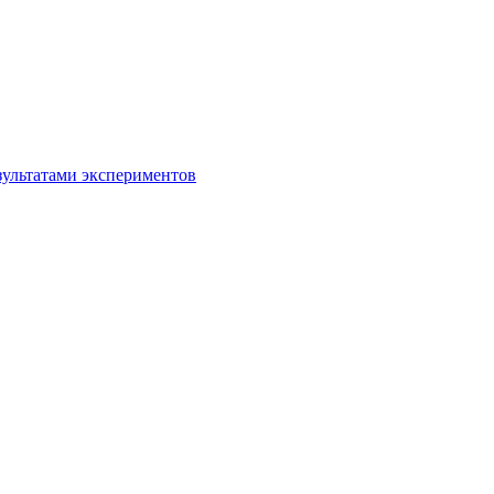
зультатами экспериментов