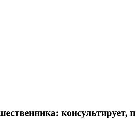
ственника: консультирует, по