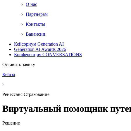
О нас
Партнерам
Контакты
Вакансии
Кейсориум Generation AI
Generation AI Awards 2026
Конференция CONVERSATIONS
Оставить заявку
Кейсы
Ренессанс Страхование
Виртуальный помощник путеше
Решение