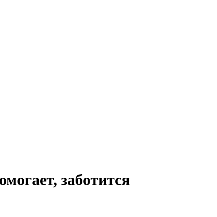
могает, заботится