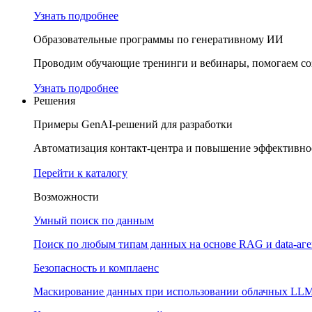
Узнать подробнее
Образовательные программы по генеративному ИИ
Проводим обучающие тренинги и вебинары, помогаем соз
Узнать подробнее
Решения
Примеры GenAI-решений для разработки
Автоматизация контакт-центра и повышение эффективнос
Перейти к каталогу
Возможности
Умный поиск по данным
Поиск по любым типам данных на основе RAG и data-аг
Безопасность и комплаенс
Маскирование данных при использовании облачных LL