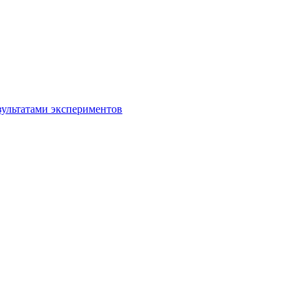
зультатами экспериментов