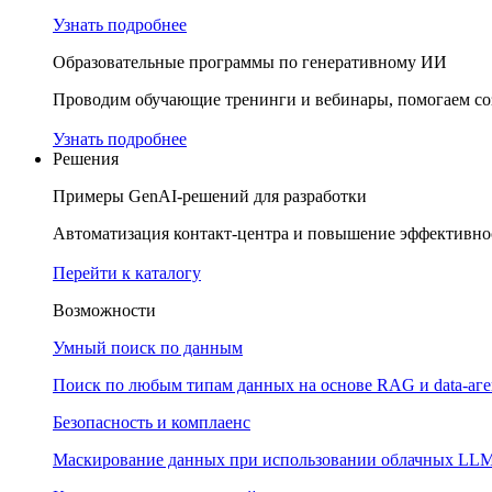
Узнать подробнее
Образовательные программы по генеративному ИИ
Проводим обучающие тренинги и вебинары, помогаем соз
Узнать подробнее
Решения
Примеры GenAI-решений для разработки
Автоматизация контакт-центра и повышение эффективнос
Перейти к каталогу
Возможности
Умный поиск по данным
Поиск по любым типам данных на основе RAG и data-аг
Безопасность и комплаенс
Маскирование данных при использовании облачных LL