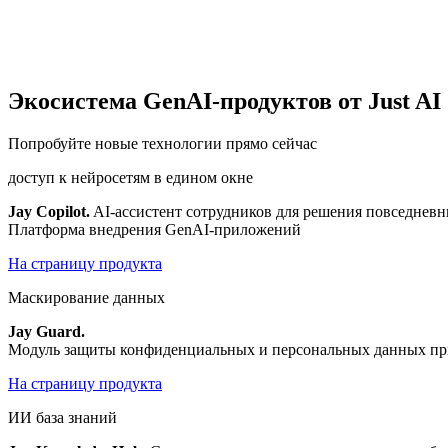
Экосистема GenAI-продуктов от Just AI
Попробуйте новые технологии прямо сейчас
доступ к нейросетям в едином окне
Jay Copilot
.
AI-ассистент сотрудников для решения повседневны
Платформа внедрения GenAI-приложений
На страницу продукта
Маскирование данных
Jay Guard
.
Модуль защиты конфиденциальных и персональных данных пр
На страницу продукта
ИИ база знаний