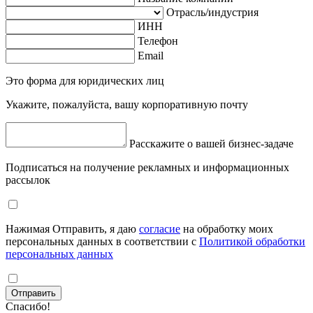
Отрасль/индустрия
ИНН
Телефон
Email
Это форма для юридических лиц
Укажите, пожалуйста, вашу корпоративную почту
Расскажите о вашей бизнес-задаче
Подписаться на получение рекламных и информационных
рассылок
Нажимая Отправить, я даю
согласие
на обработку моих
персональных данных в соответствии с
Политикой обработки
персональных данных
Отправить
Спасибо!