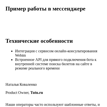
Пример работы в мессенджере
Технические особенности
Интеграция с сервисом онлайн-консультирования
Webim
Встроенное API для прямого подключения бота к
внутренней системе поиска билетов на сайте в
режиме реального времени
Наталья Коваленко
Product Owner,
Tutu.ru
Наши операторы часто используют шаблонные ответы, и