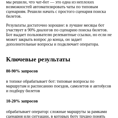
мы решили, что чат-бот — это одна из неплохих
возможностей автоматизировать чаты по типовым
сценариям. Решили начать с простого сценария поиска
билетов.
Результаты достаточно хорошие: в лучшие месяцы бот
участвует в 90% диалогов по сценарию поиска билетов.
Бот выдает пользователю релевантные ссылки, но если не
может закрыть вопрос до конца, он задает
дополнительные вопросы и подключает оператора.
Ключевые результаты
80-90% запросов
в топике обрабатывает бот: типовые вопросы по
маршрутам и расписанию поездов, самолетов и автобусов
и подбору билетов
10-20% запросов
обрабатывает оператор: сложные маршруты за рамками
сценария или ситуации, в которых боту трудно понять