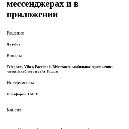
мессенджерах и в
приложении
Решение
Чат-бот
Каналы
Telegram, Viber, Facebook, ВКонтакте, мобильное приложение,
личный кабинет и сайт Tutu.ru
Инструменты
Платформа JAICP
Клиент