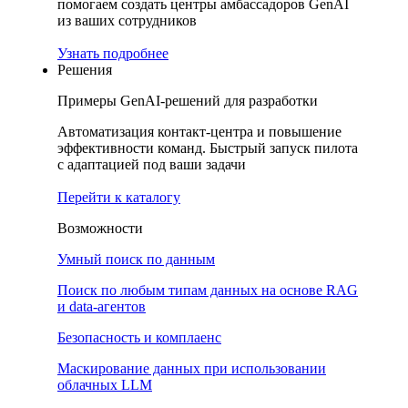
помогаем создать центры амбассадоров GenAI
из ваших сотрудников
Узнать подробнее
Решения
Примеры GenAI-решений для разработки
Автоматизация контакт-центра и повышение
эффективности команд. Быстрый запуск пилота
с адаптацией под ваши задачи
Перейти к каталогу
Возможности
Умный поиск по данным
Поиск по любым типам данных на основе RAG
и data-агентов
Безопасность и комплаенс
Маскирование данных при использовании
облачных LLM