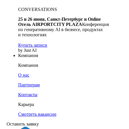
CONVERSATIONS
25 и 26 июня, Санкт-Петербург и Online
Отель AIRPORTCITY PLAZA
Конференция
по генеративному AI в бизнесе, продуктах
и технологиях
Купить записи
by Just AI
Компания
Компания
О нас
Партнерам
Контакты
Карьера
Смотреть вакансии
Оставить заявку