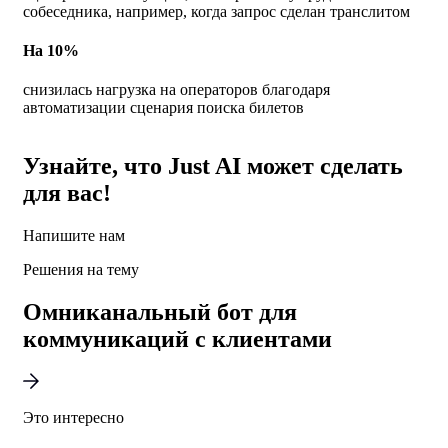
собеседника, например, когда запрос сделан транслитом
На 10%
снизилась нагрузка на операторов благодаря
автоматизации сценария поиска билетов
Узнайте, что Just AI может сделать
для вас!
Напишите нам
Решения на тему
Омниканальный бот для
коммуникаций с клиентами
Это интересно