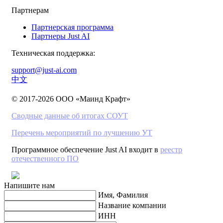
Партнерам
Партнерская программа
Партнеры Just AI
Техническая поддержка:
support@just-ai.com
中文
© 2017-2026 ООО «Маинд Крафт»
Сводные данные об итогах СОУТ
Перечень мероприятий по лучшению УТ
Программное обеспечение Just AI входит в
реестр
отечественного ПО
Напишите нам
Имя, Фамилия
Название компании
ИНН