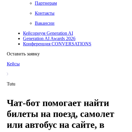
Партнерам
Контакты
Вакансии
Кейсориум Generation AI
Generation AI Awards 2026
Конференция CONVERSATIONS
Оставить заявку
Кейсы
Tutu
Чат-бот помогает найти
билеты на поезд, самолет
или автобус на сайте, в