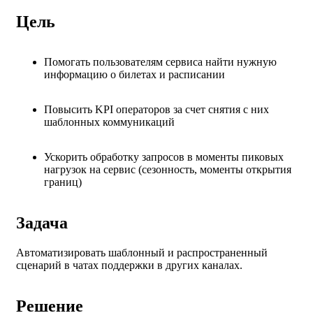
Цель
Помогать пользователям сервиса найти нужную
информацию о билетах и расписании
Повысить KPI операторов за счет снятия с них
шаблонных коммуникаций
Ускорить обработку запросов в моменты пиковых
нагрузок на сервис (сезонность, моменты открытия
границ)
Задача
Автоматизировать шаблонный и распространенный
сценарий в чатах поддержки в других каналах.
Решение