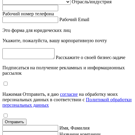
Отрасль/индустрия
Рабочий номер телефона
Рабочий Email
Это форма для юридических лиц
Укажите, пожалуйста, вашу корпоративную почту
Расскажите о своей бизнес-задаче
Подписаться на получение рекламных и информационных
рассылок
Нажимая Отправить, я даю
согласие
на обработку моих
персональных данных в соответствии с
Политикой обработки
персональных данных
Отправить
Имя, Фамилия
Название компании