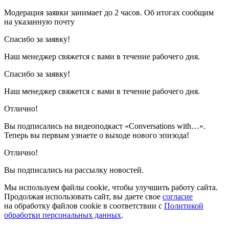
Модерация заявки занимает до 2 часов. Об итогах сообщим
на указанную почту
Спасибо за заявку!
Наш менеджер свяжется с вами в течение рабочего дня.
Спасибо за заявку!
Наш менеджер свяжется с вами в течение рабочего дня.
Отлично!
Вы подписались на видеоподкаст «Conversations with…».
Теперь вы первым узнаете о выходе нового эпизода!
Отлично!
Вы подписались на рассылку новостей.
Мы используем файлы cookie, чтобы улучшить работу сайта.
Продолжая использовать сайт, вы даете свое
согласие
на обработку файлов cookie в соответствии с
Политикой
обработки персональных данных
.