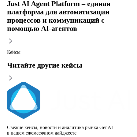
Just AI Agent Platform – единая
платформа для автоматизации
процессов и коммуникаций с
помощью AI-агентов
Кейсы
Читайте другие кейсы
Свежие кейсы, новости и аналитика рынка GenAI
в нашем ежемесячном дайджесте