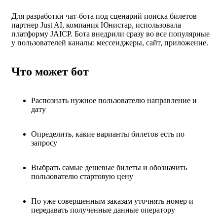
Для разработки чат-бота под сценарий поиска билетов
партнер Just AI, компания Юнистар, использовала
платформу JAICP. Бота внедрили сразу во все популярные
у пользователей каналы: мессенджеры, сайт, приложение.
Что может бот
Распознать нужное пользователю направление и
дату
Определить, какие варианты билетов есть по
запросу
Выбрать самые дешевые билеты и обозначить
пользователю стартовую цену
По уже совершенным заказам уточнять номер и
передавать полученные данные оператору