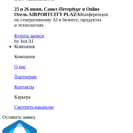
25 и 26 июня, Санкт-Петербург и Online
Отель AIRPORTCITY PLAZA
Конференция
по генеративному AI в бизнесе, продуктах
и технологиях
Купить записи
by Just AI
Компания
Компания
О нас
Партнерам
Контакты
Карьера
Смотреть вакансии
Оставить заявку