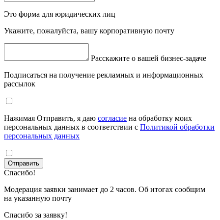
Это форма для юридических лиц
Укажите, пожалуйста, вашу корпоративную почту
Расскажите о вашей бизнес-задаче
Подписаться на получение рекламных и информационных
рассылок
Нажимая Отправить, я даю
согласие
на обработку моих
персональных данных в соответствии с
Политикой обработки
персональных данных
Отправить
Спасибо!
Модерация заявки занимает до 2 часов. Об итогах сообщим
на указанную почту
Спасибо за заявку!