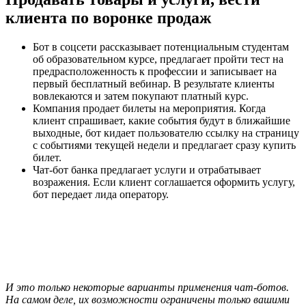
клиента по воронке продаж
Бот в соцсети рассказывает потенциальным студентам
об образовательном курсе, предлагает пройти тест на
предрасположенность к профессии и записывает на
первый бесплатный вебинар. В результате клиенты
вовлекаются и затем покупают платный курс.
Компания продает билеты на мероприятия. Когда
клиент спрашивает, какие события будут в ближайшие
выходные, бот кидает пользователю ссылку на страницу
с событиями текущей недели и предлагает сразу купить
билет.
Чат-бот банка предлагает услуги и отрабатывает
возражения. Если клиент соглашается оформить услугу,
бот передает лида оператору.
И это только некоторые варианты применения чат-ботов.
На самом деле, их возможности ограничены только вашими