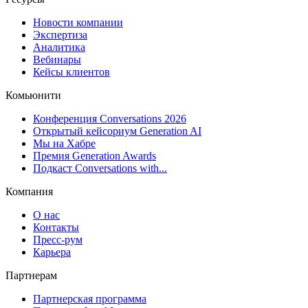
Новости компании
Экспертиза
Аналитика
Вебинары
Кейсы клиентов
Комьюнити
Конференция Conversations 2026
Открытый кейсориум Generation AI
Мы на Хабре
Премия Generation Awards
Подкаст Conversations with...
Компания
О нас
Контакты
Пресс-рум
Карьера
Партнерам
Партнерская программа