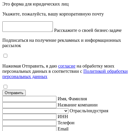
Это форма для юридических лиц
Укажите, пожалуйста, вашу корпоративную почту
Расскажите о своей бизнес-задаче
Подписаться на получение рекламных и информационных
рассылок
Нажимая Отправить, я даю
согласие
на обработку моих
персональных данных в соответствии с
Политикой обработки
персональных данных
Отправить
Имя, Фамилия
Название компании
Отрасль/индустрия
ИНН
Телефон
Email