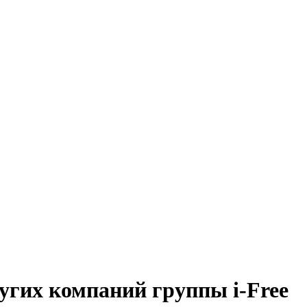
ругих компаний группы i-Free