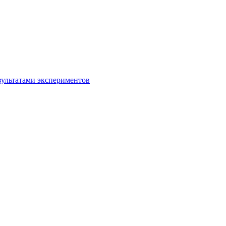
зультатами экспериментов