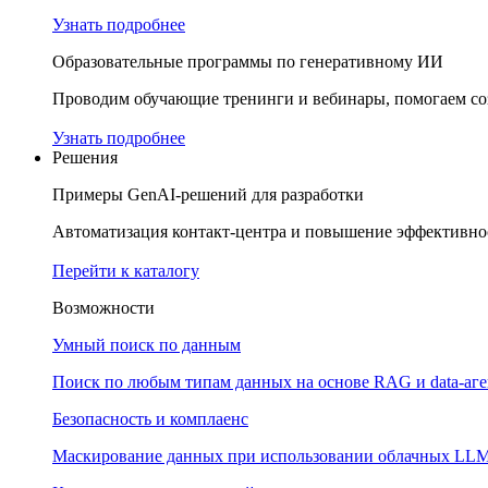
Узнать подробнее
Образовательные программы по генеративному ИИ
Проводим обучающие тренинги и вебинары, помогаем соз
Узнать подробнее
Решения
Примеры GenAI-решений для разработки
Автоматизация контакт-центра и повышение эффективнос
Перейти к каталогу
Возможности
Умный поиск по данным
Поиск по любым типам данных на основе RAG и data-аг
Безопасность и комплаенс
Маскирование данных при использовании облачных LL